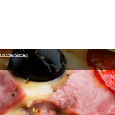
Obchodní podmínky